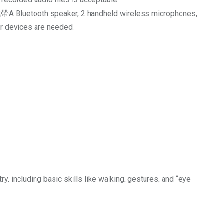
aker, 2 handheld wireless microphones,
er devices are needed.
, including basic skills like walking, gestures, and “eye